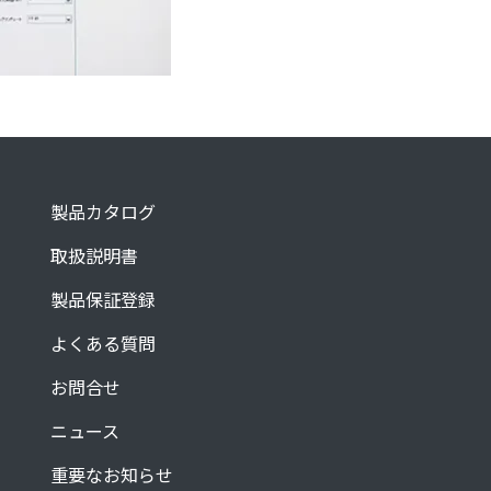
製品カタログ
取扱説明書
製品保証登録
よくある質問
お問合せ
ニュース
重要なお知らせ