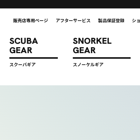
販売店専用ページ
アフターサービス
製品保証登録
シ
スクーバギア
スノーケルギア