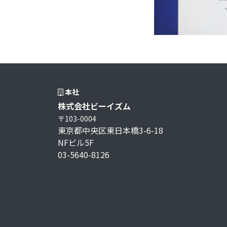
本社
株式会社ビーイズム
〒103-0004
東京都中央区東日本橋3-6-18
NFビル5F
03-5640-8126