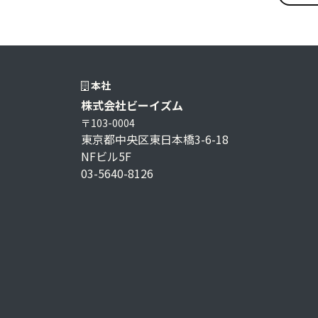
本社
株式会社ビーイズム
〒103-0004
東京都中央区東日本橋3-6-18
NFビル5F
03-5640-8126