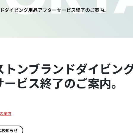
ドダイビング用品アフターサービス終了のご案内。
ストンブランドダイビン
サービス終了のご案内。
の案内
なお知らせ