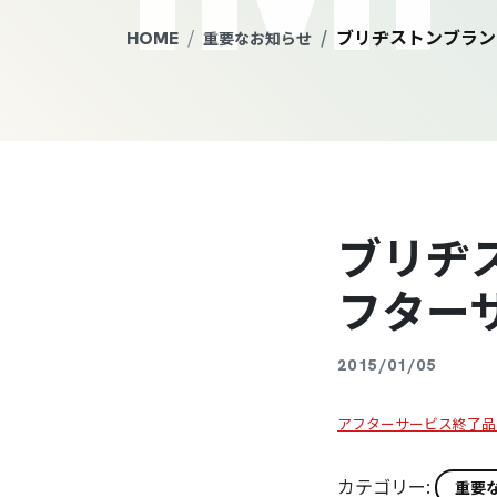
ブリヂストンブラン
HOME
重要なお知らせ
ブリヂ
フター
2015/01/05
アフターサービス終了品
カテゴリー:
重要