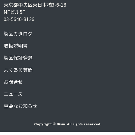
東京都中央区東日本橋3-6-18
NFビル5F
03-5640-8126
製品カタログ
取扱説明書
製品保証登録
よくある質問
お問合せ
ニュース
重要なお知らせ
Copyright © Bism. All rights reserved.