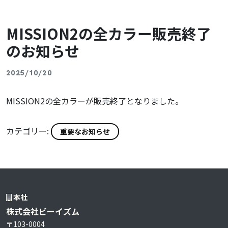
MISSION2の全カラー販売終了
のお知らせ
2025/10/20
MISSION2の全カラーが販売終了となりました。
カテゴリー:
重要なお知らせ
本社
株式会社ビーイズム
〒103-0004