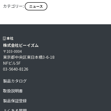
カテゴリー:
ニュース
本社
株式会社ビーイズム
〒103-0004
東京都中央区東日本橋3-6-18
NFビル5F
03-5640-8126
製品カタログ
取扱説明書
製品保証登録
よくある質問