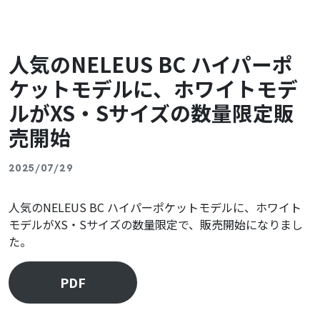
人気のNELEUS BC ハイパーポ
ケットモデルに、ホワイトモデ
ルがXS・Sサイズの数量限定販
売開始
2025/07/29
人気のNELEUS BC ハイパーポケットモデルに、ホワイト
モデルがXS・Sサイズの数量限定で、販売開始になりまし
た。
PDF