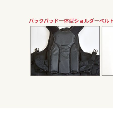
バックパッド一体型ショルダーベル