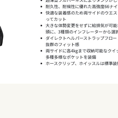
耐久性、耐候性に優れた高強度66ナイ
快適な装着感のため両サイドのウエス
ってカット
大きな体勢変更をせずに給排気が可能
頭に、3種類のインフレーターから選
ダイレクトヘルパーストラップフロー
抜群のフィット感
両サイドに各4kgまで収納可能なク
多種多様なポケットを装備
ホースクリップ、ホイッスルは標準装