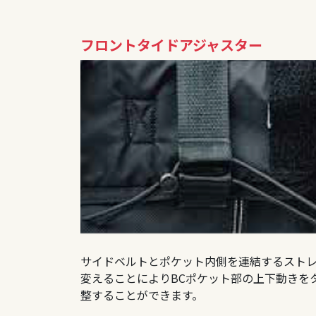
フロントタイドアジャスター
サイドベルトとポケット内側を連結するスト
変えることによりBCポケット部の上下動きを
整することができます。