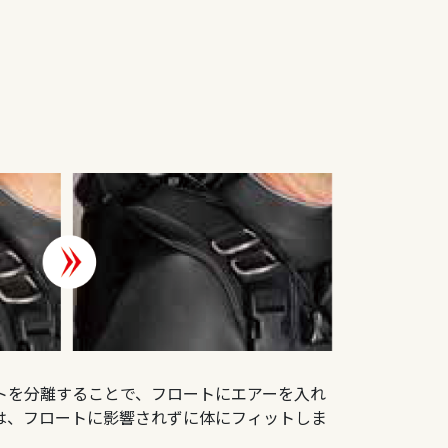
トを分離することで、フロートにエアーを入れ
は、フロートに影響されずに体にフィットしま