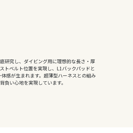
底研究し、ダイビング用に理想的な長さ・厚
ストベルト位置を実現し、L1バックパッドと
一体感が生まれます。超薄型ハーネスとの組み
背負い心地を実現しています。