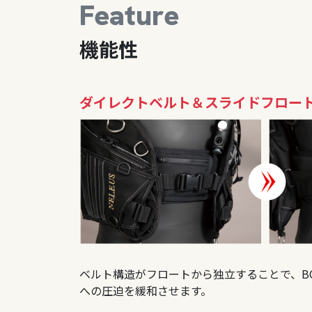
Feature
機能性
ダイレクトベルト＆スライドフロー
ベルト構造がフロートから独立することで、B
への圧迫を緩和させます。