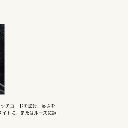
レッチコードを設け、長さを
タイトに、またはルーズに調