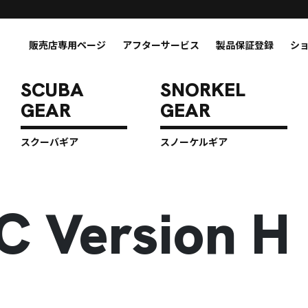
販売店専用ページ
アフターサービス
製品保証登録
シ
スクーバギア
スノーケルギア
C Version H