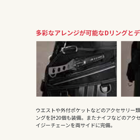
多彩なアレンジが可能なDリングと
ウエストや外付ポケットなどのアクセサリー類
ングを計20個も装備。またナイフなどのアク
イジーチェーンを両サイドに完備。