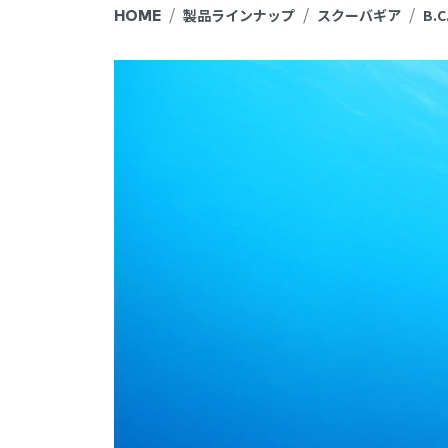
HOME
製品ラインナップ
スクーバギア
B.