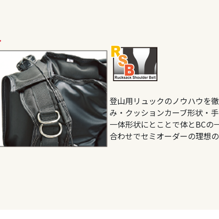
ト
登山用リュックのノウハウを徹
み・クッションカーブ形状・手
一体形状にとことで体とBCの
合わせでセミオーダーの理想の